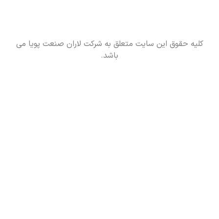
کلیه حقوق این سایت متعلق به شرکت لاران صنعت پویا می
باشد.