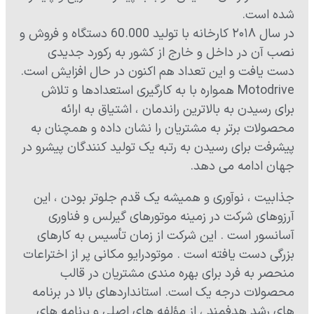
شده است.
در سال ۲۰۱۸ کارخانه با تولید 60.000 دستگاه و فروش و
نصب آن در داخل و خارج از کشور به رکورد جدیدی
دست یافت و این تعداد هم اکنون در حال افزایش است.
Motodrive همواره با به کارگیری استعدادها و تلاش
برای رسیدن به بالاترین راندمان ، اشتیاق به ارائه
محصولات برتر به مشتریان را نشان داده و همچنان به
پیشرفت برای رسیدن به رتبه یک تولید کنندگان پیشرو در
جهان ادامه می دهد.
جذابیت ، نوآوری و همیشه یک قدم جلوتر بودن ، این
آرزوهای شرکت در زمینه موتورهای گیرلس و فناوری
آسانسور است . این شرکت از زمان تأسیس به کارهای
بزرگی دست یافته است . موتودرایو مکانی پر از اختراعات
منحصر به فرد برای بهره مندی مشتریان در قالب
محصولات درجه یک است. استانداردهای بالا در برنامه
های رشد هدفمند ، از مؤلفه های اصلی و برنامه های