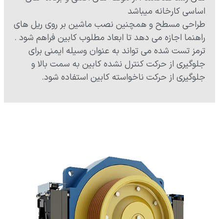
اساسی کارخانه میباشد
طراحی مسطح و همچنین نصب ماشین بر روی ریل های
راهنما اجازه می دهد تا ابعاد مطلوب کابین فراهم شود .
ترمز تست شده می تواند به عنوان وسیله ایمنی برای
جلوگیری از حرکت کنترل نشده کابین به سمت بالا و
جلوگیری از حرکت ناخواسته کابین استفاده شود.