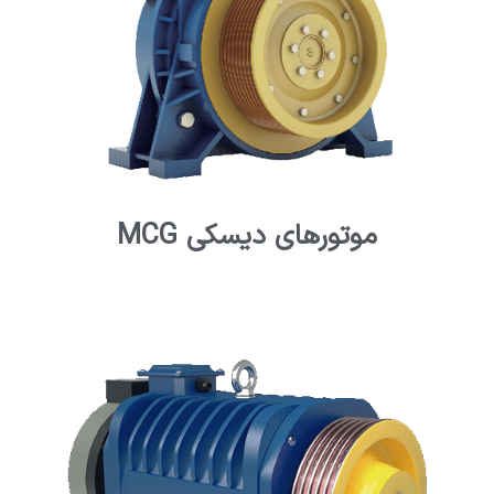
موتورهای دیسکی MCG