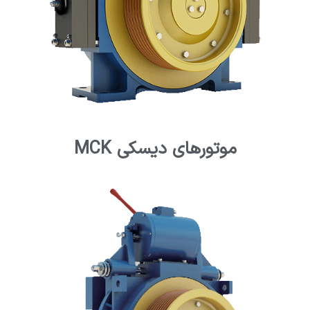
موتورهای دیسکی MCK