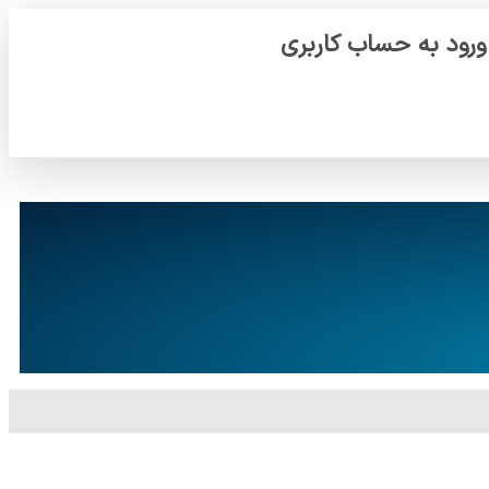
ورود به حساب کاربری