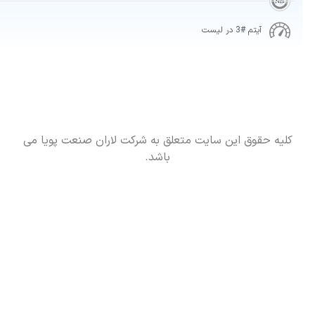
آیتم #3 در لیست
حقوق این سایت متعلق به شرکت لاران صنعت پویا می
باشد.