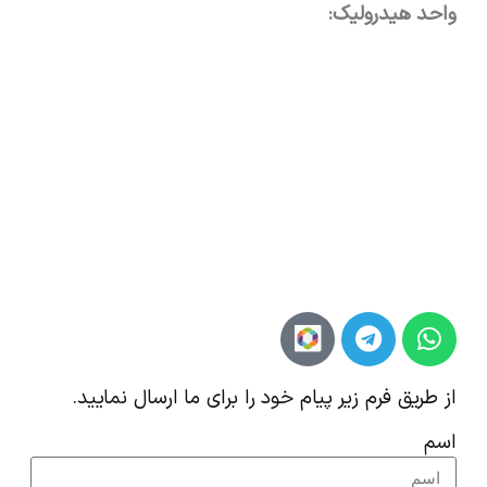
واحد هیدرولیک:
از طریق فرم زیر پیام خود را برای ما ارسال نمایید.
اسم