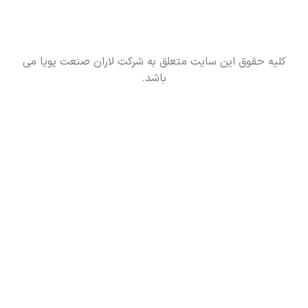
کلیه حقوق این سایت متعلق به شرکت لاران صنعت پویا می
باشد.