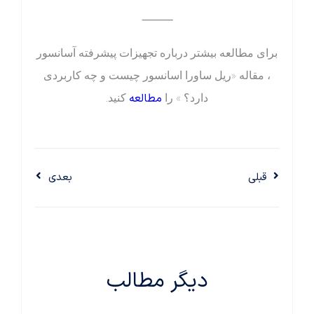
⸻
برای مطالعه بیشتر درباره تجهیزات پیشرفته آسانسور
، مقاله «ریل ساورا اسانسور چیست و چه کاربردی
مطالعه
دارد؟ » را
کنید.
قبلی
بعدی
دیگر مطالب