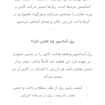
آسانسور مرتبط است. ریل‌ها مسیر حرکت کابین و
وزنه تعادل را مشخص می‌کنند و هرگونه ناهمواری در
آن‌ها باعث لرزش، تکان و صدای اضافی می‌شود.
——
ریل آسانسور چه نقشی دارد؟
ریل آسانسور وظیفه هدایت کابین را در مسیر عمودی
بر عهده دارد. این قطعه باید کاملاً صاف، صلب و از
جنس مقاوم باشد. هر لرزش یا انحراف در کابین از دو
مسیر می‌آید:
کیفیت پایین ریل از نظر سطح پرداخت و جنس
نصب نادرست ریل در مرحله اجرایی
——