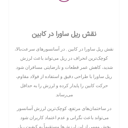
نقش ریل ساورا در کابین
نقش ریل ساورا در کابین , در آسانسورهای سرعت‌بالا،
کوچک‌ترین انحراف در ریل می‌تواند باعث لرزش
شدید، کاهش عمر قطعات و نارضایتی مسافران شود.
ریل ساورا با طراحی دقیق و استفاده از فولاد مقاوم،
حرکت کابین را پایدار کرده و لرزش را به حداقل
می‌رساند.
در ساختمان‌های مرتفع، کوچک‌ترین لرزش آسانسور
می‌تواند باعث نگرانی و عدم اعتماد کاربران شود.
بخش مهمی از این لرزش‌ها مستقیماً به کیفیت ریل