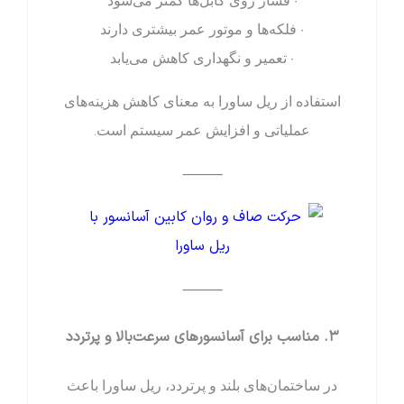
• فشار روی کابل‌ها کمتر می‌شود
• فلکه‌ها و موتور عمر بیشتری دارند
• تعمیر و نگهداری کاهش می‌یابد
استفاده از ریل ساورا به معنای کاهش هزینه‌های
عملیاتی و افزایش عمر سیستم است.
⸻
⸻
۳. مناسب برای آسانسورهای سرعت‌بالا و پرتردد
در ساختمان‌های بلند و پرتردد، ریل ساورا باعث