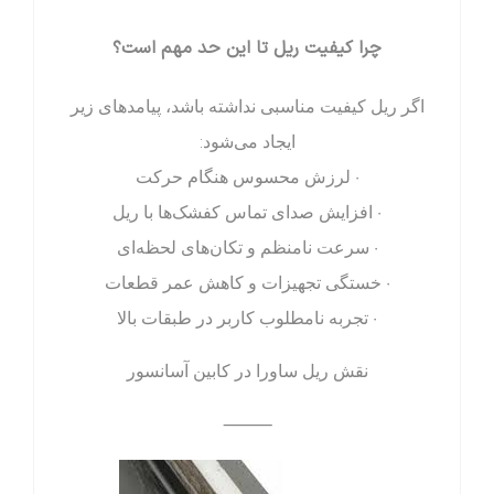
چرا کیفیت ریل تا این حد مهم است؟
اگر ریل کیفیت مناسبی نداشته باشد، پیامدهای زیر
ایجاد می‌شود:
• لرزش محسوس هنگام حرکت
• افزایش صدای تماس کفشک‌ها با ریل
• سرعت نامنظم و تکان‌های لحظه‌ای
• خستگی تجهیزات و کاهش عمر قطعات
• تجربه نامطلوب کاربر در طبقات بالا
نقش ریل ساورا در کابین آسانسور
⸻