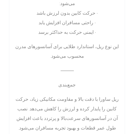
می‌شود:
• حرکت کابین بدون لرزش باشد
• راحتی مسافران افزایش یابد
• ایمنی حرکت به حداکثر برسد
این نوع ریل، استاندارد طلایی برای آسانسورهای مدرن
محسوب می‌شود.
⸻
جمع‌بندی
ریل ساورا با دقت بالا و مقاومت مکانیکی زیاد، حرکت
کابین را پایدار کرده و لرزش را کاهش می‌دهد. نصب
آن در آسانسورهای سرعت‌بالا و پرتردد باعث افزایش
طول عمر قطعات و بهبود تجربه مسافران می‌شود.