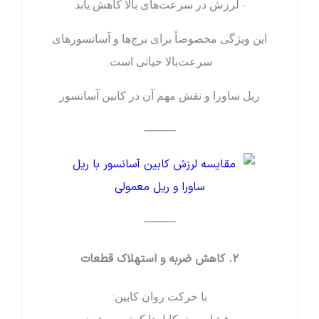
• لرزش در سرعت‌های بالا کاهش یابد
این ویژگی مخصوصاً برای برج‌ها و آسانسورهای
سرعت‌بالا حیاتی است.
ریل ساورا و نقش مهم آن در کابین آسانسور
⸻
⸻
۲. کاهش ضربه و استهلاک قطعات
با حرکت روان کابین: