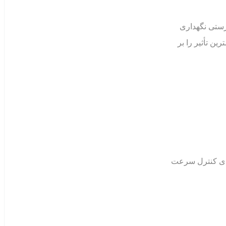
درستی نگهداری
ین تأثیر را بر
‌های کنترل سرعت