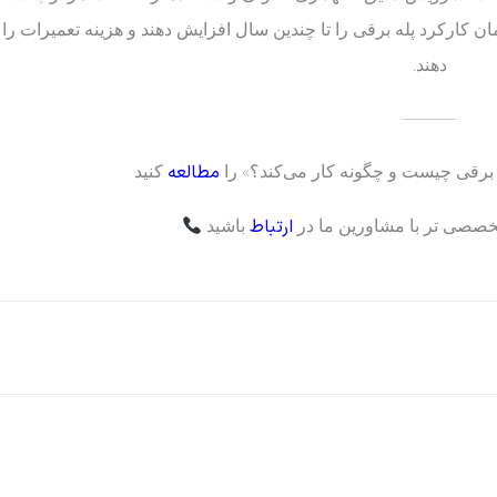
زمان کارکرد پله برقی را تا چندین سال افزایش دهند و هزینه تعمیرات 
دهند.
———
مطالعه
 برقی چیست و چگونه کار می‌کند؟» را
کنید
ارتباط
خصصی تر با مشاورین ما در
باشید