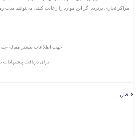
مراکز تجاری پرتردد اگر این موارد را رعایت کنند، می‌توانند مدت 
جهت اطلاعات بیشتر مقاله «پله
برای دریافت پیشنهادات ت
قبلی