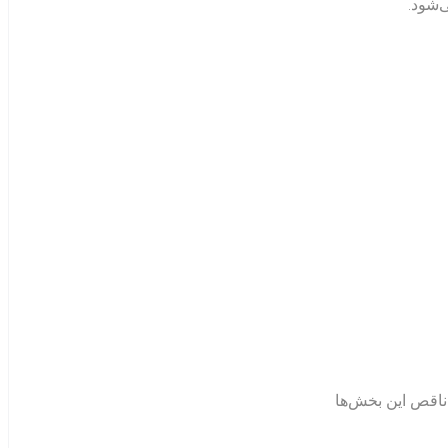
‌شود.
ناقص این بخش‌ها