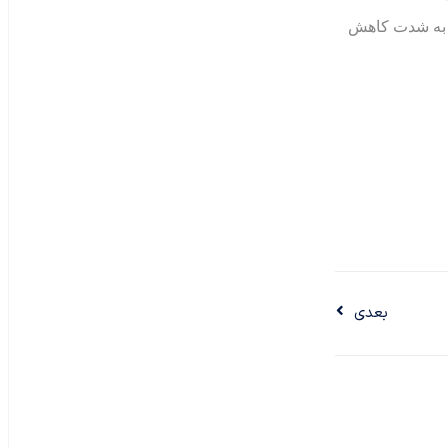
را به شدت کاهش
بعدی