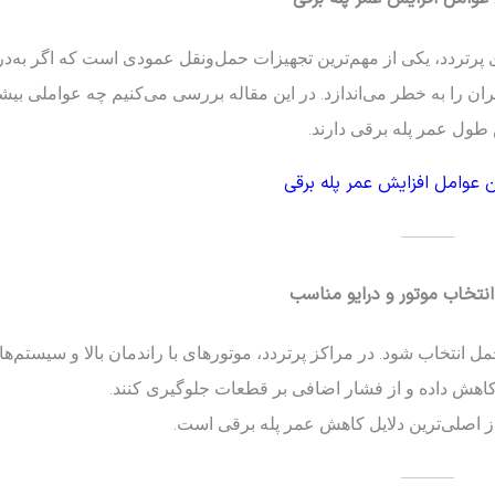
ی پرتردد، یکی از مهم‌ترین تجهیزات حمل‌ونقل عمودی است که اگر به‌
ان را به خطر می‌اندازد. در این مقاله بررسی می‌کنیم چه عواملی بیشتر
طول عمر پله برقی دارند.
———
مل انتخاب شود. در مراکز پرتردد، موتورهای با راندمان بالا و سیستم
اهش داده و از فشار اضافی بر قطعات جلوگیری کنند.
از اصلی‌ترین دلایل کاهش عمر پله برقی است.
———