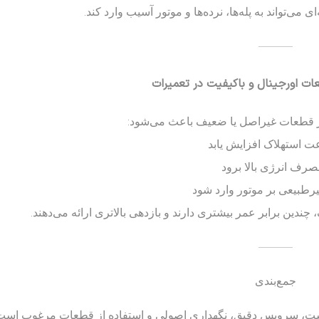
می‌تواند به پله‌ها، نرده‌ها و موتور آسیب وارد کند.
———
از قطعات غیراصل یا ضعیف باعث می‌شود:
ت استهلاک افزایش یابد
صرف انرژی بالا برود
یرطبیعی بر موتور وارد شود
ین برابر عمر بیشتری دارند و بازدهی بالاتری ارائه می‌دهند.
———
جمع‌بندی
ست، سرویس دقیق، نگهداری اصولی و استفاده از قطعات مرغوب است