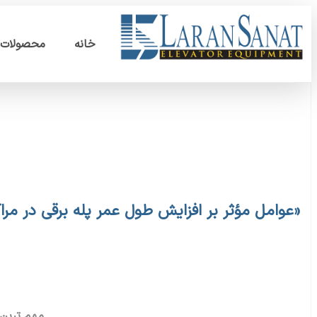
خانه
محصولات
«عوامل مؤثر بر افزایش طول عمر پله برقی در مراک
مهم ترین 