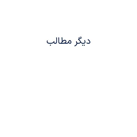
دیگر مطالب