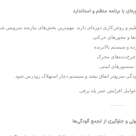
نظیم و روغن‌کاری دوره‌ای دارند. مهم‌ترین بخش‌های نیازمند سرویس شا
ه‌ها و محورهای حرکتی
رده و سیستم بالابرنده
 چرخ‌دنده‌های محرک
• سنسورهای ایمنی
گی سریع‌تر اتفاق بیفتد و سیستم دچار استهلاک زودرس شود.
عوامل افزایش عمر پله برقی
———