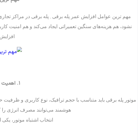
مهم ترین عوامل افزایش عمر پله برقی , پله برقی در مراکز تجار
نشود، هم هزینه‌های سنگین تعمیراتی ایجاد می‌کند و هم امنیت کاربر
افزایش 
۱. اهمیت انتخاب موتور و درایو مناسب
موتور پله برقی باید متناسب با حجم ترافیک، نوع کاربری و ظرفیت ح
هوشمند می‌توانند مصرف انرژی را ک
انتخاب اشتباه موتور، یکی 