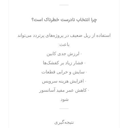
——
چرا انتخاب نادرست خطرناک است؟
استفاده از ریل ضعیف در پروژه‌های پرتردد می‌تواند
باعث:
• لرزش جدی کابین
• فشار زیاد بر کفشک‌ها
• سایش و خرابی قطعات
• افزایش هزینه سرویس
• کاهش عمر مفید آسانسور
شود.
——
نتیجه‌گیری