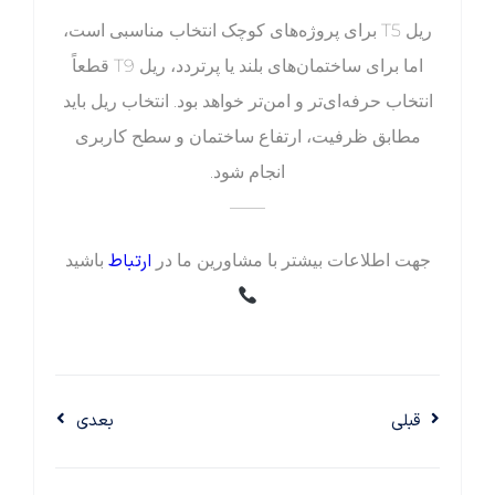
ریل T5 برای پروژه‌های کوچک انتخاب مناسبی است،
اما برای ساختمان‌های بلند یا پرتردد، ریل T9 قطعاً
انتخاب حرفه‌ای‌تر و امن‌تر خواهد بود. انتخاب ریل باید
مطابق ظرفیت، ارتفاع ساختمان و سطح کاربری
انجام شود.
——
ارتباط
جهت اطلاعات بیشتر با مشاورین ما در
باشید
قبلی
بعدی