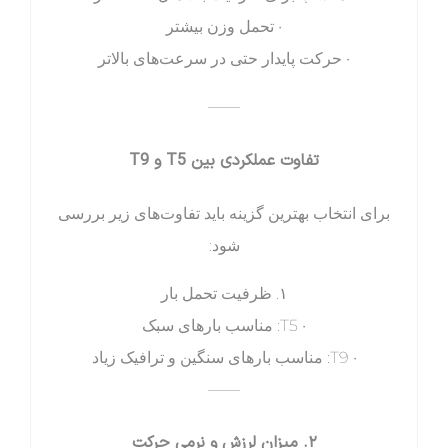
• تحمل وزن بیشتر
• حرکت پایدار حتی در سرعت‌های بالاتر
——
تفاوت عملکردی بین T5 و T9
برای انتخاب بهترین گزینه باید تفاوت‌های زیر بررسی
شود:
۱. ظرفیت تحمل بار
• T5: مناسب بارهای سبک
• T9: مناسب بارهای سنگین و ترافیک زیاد
——
۲. میزان لرزش و نرمی حرکت