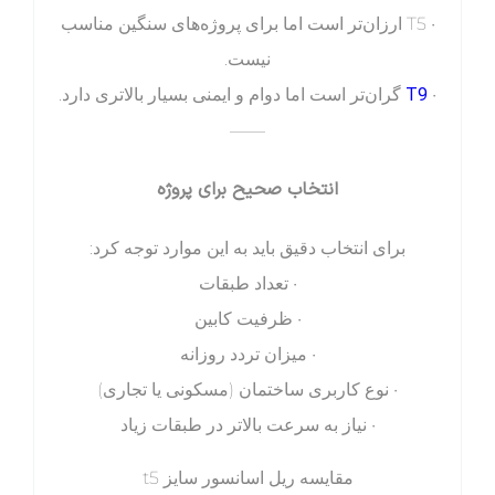
• T5 ارزان‌تر است اما برای پروژه‌های سنگین مناسب
نیست.
T9
•
گران‌تر است اما دوام و ایمنی بسیار بالاتری دارد.
——
انتخاب صحیح برای پروژه
برای انتخاب دقیق باید به این موارد توجه کرد:
• تعداد طبقات
• ظرفیت کابین
• میزان تردد روزانه
• نوع کاربری ساختمان (مسکونی یا تجاری)
• نیاز به سرعت بالاتر در طبقات زیاد
مقایسه ریل اسانسور سایز t5