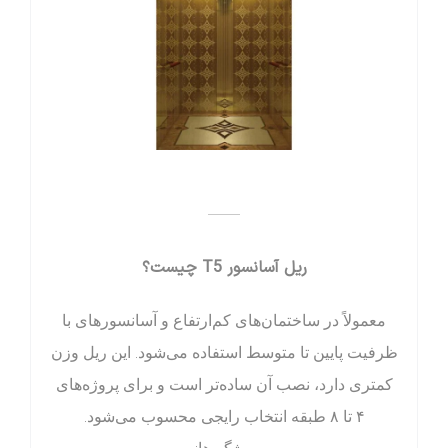
——
ریل آسانسور T5 چیست؟
معمولاً در ساختمان‌های کم‌ارتفاع و آسانسورهای با
ظرفیت پایین تا متوسط استفاده می‌شود. این ریل وزن
کمتری دارد، نصب آن ساده‌تر است و برای پروژه‌های
۴ تا ۸ طبقه انتخاب رایجی محسوب می‌شود.