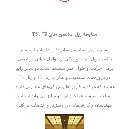
مقایسه ریل اسانسور سایز T5 , T9
مقایسه ریل اسانسور سایز T5 , T9 , انتخاب سایز
مناسب ریل آسانسور یکی از عوامل حیاتی در ایمنی،
نرمی حرکت و طول عمر سیستم است. دو سایز رایج
در پروژه‌های مسکونی و تجاری، ریل T5 و ریل T9
هستند که هرکدام کاربردها و ویژگی‌های متفاوتی دارند.
شناخت تفاوت عملکرد این دو سایز می‌تواند انتخاب
مهندسان و کارفرمایان را دقیق‌تر و اقتصادی‌تر کند.