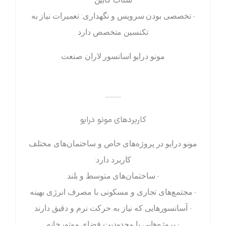
• تخصصی بودن سرویس و نگهداری: تعمیرات نیاز به
تکنسین متخصص دارد
مونو درایو اسانسور لاران صنعت
——
کاربردهای مونو درایو
مونو درایو در پروژه‌های خاص و ساختمان‌های مختلف
کاربرد دارد:
• ساختمان‌های متوسط و بلند
• مجتمع‌های تجاری و مسکونی با مصرف انرژی بهینه
• آسانسورهایی که نیاز به حرکت نرم و دقیق دارند
• پروژه‌هایی با محدودیت فضای موتورخانه