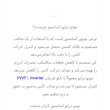
——
مونو درایو آسانسور چیست؟
نوعی موتور آسانسور است که با استفاده از یک شافت
مستقیم به فلکه کشش متصل می‌شود و کنترل حرکت
کابین را با دقت بالا انجام می‌دهد.
این سیستم با کاهش قطعات مکانیکی، مصرف انرژی
را بهینه می‌کند و صدای حرکت کابین را کاهش می‌دهد.
VVVF
Inverter
مونو درایو معمولاً با تابلو فرمان
یا
کنترل می‌شود تا سرعت و شتاب کابین به‌صورت دقیق
و نرم تنظیم شود.
مونو درایو اسانسور لاران صنعت