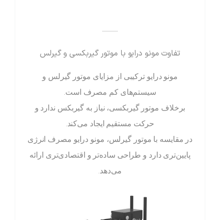
——
تفاوت مونو درایو با موتور گیربکسی و گیرلس
مونو درایو ترکیبی از مزایای موتور گیرلس و
سیستم‌های کم مصرف است.
برخلاف موتور گیربکسی، نیاز به گیربکس ندارد و
حرکت مستقیم ایجاد می‌کند.
در مقایسه با موتور گیرلس، مونو درایو مصرف انرژی
پایین‌تری دارد و طراحی ساده‌تر و اقتصادی‌تری ارائه
می‌دهد.