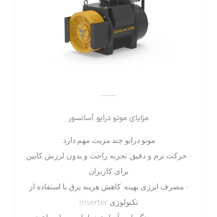
——
مزایای مونو درایو آسانسور
مونو درایو چند مزیت مهم دارد:
• حرکت نرم و دقیق: تجربه راحت و بدون لرزش کابین
برای کاربران
• مصرف انرژی بهینه: کاهش هزینه برق با استفاده از
تکنولوژی Inverter