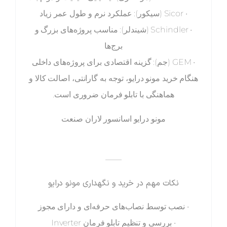
• Sicor (سیکور): عملکرد نرم و طول عمر زیاد
• Schindler (شیندلر): مناسب پروژه‌های بزرگ و
برج‌ها
• GEM (جم): گزینه اقتصادی برای پروژه‌های داخلی
هنگام خرید مونو درایو، توجه به گارانتی، اصالت کالا و
هماهنگی با تابلو فرمان ضروری است.
مونو درایو اسانسور لاران صنعت
——
نکات مهم در خرید و نگهداری مونو درایو
• نصب توسط نصاب‌های حرفه‌ای و دارای مجوز
• بررسی و تنظیم تابلو فرمان Inverter