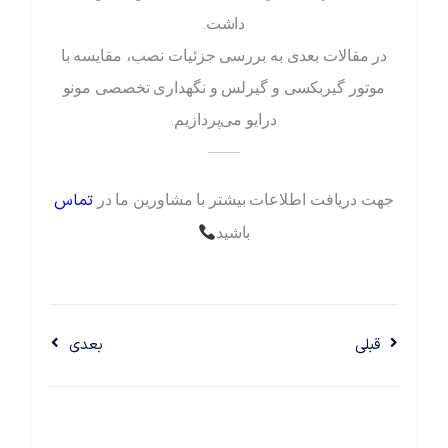
داشت.
در مقالات بعدی به بررسی جزئیات نصب، مقایسه با
موتور گیربکسی و گیرلس و نگهداری تخصصی مونو
درایو می‌پردازیم.
——
تماس
جهت دریافت اطلاعات بیشتر با مشاورین ما در
باشید
قبلی
بعدی