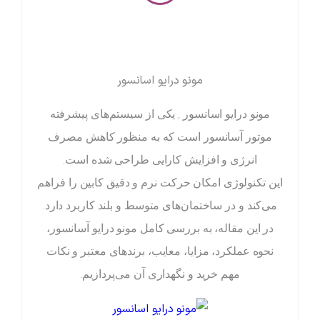
مونو درایو اسانسور
مونو درایو اسانسور , یکی از سیستم‌های پیشرفته
موتور آسانسور است که به منظور کاهش مصرف
انرژی و افزایش کارایی طراحی شده است.
این تکنولوژی امکان حرکت نرم و دقیق کابین را فراهم
می‌کند و در ساختمان‌های متوسط و بلند کاربرد دارد.
در این مقاله، به بررسی کامل مونو درایو آسانسور،
نحوه عملکرد، مزایا، معایب، برندهای معتبر و نکات
مهم خرید و نگهداری آن می‌پردازیم.