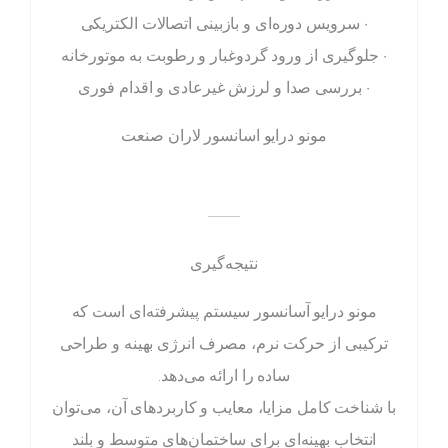
• سرویس دوره‌ای و بازبینی اتصالات الکتریکی
• جلوگیری از ورود گردوغبار و رطوبت به موتورخانه
• بررسی صدا و لرزش غیرعادی و اقدام فوری
مونو درایو اسانسور لاران صنعت
——
نتیجه‌گیری
مونو درایو آسانسور سیستم پیشرفته‌ای است که
ترکیبی از حرکت نرم، مصرف انرژی بهینه و طراحی
ساده را ارائه می‌دهد.
با شناخت کامل مزایا، معایب و کاربردهای آن، می‌توان
انتخاب بهینه‌ای برای ساختمان‌های متوسط و بلند