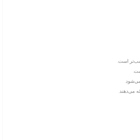
سب‌تر است.
ست.
می‌شود.
 می‌دهند.