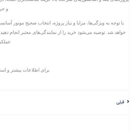
و حر
با توجه به ویژگی‌ها، مزایا و نیاز پروژه، انتخاب صحیح موتور آس
خواهد شد. توصیه می‌شود خرید را از نمایندگی‌های معتبر انجام دهید
عملکرد
برای اطلاعات بیشتر و است
قبلی