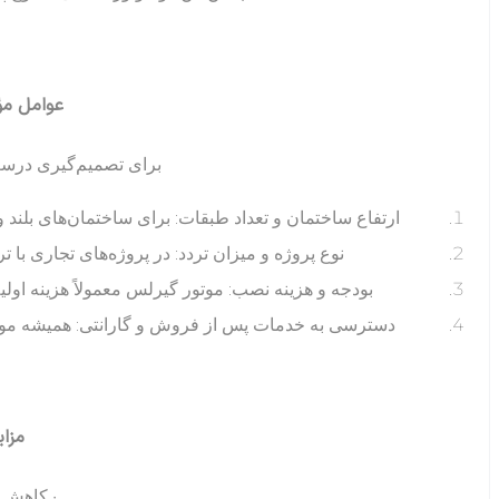
عوامل مؤ
برای تصمیم‌گیری درست،
ارتفاع ساختمان و تعداد طبقات: برای ساختمان‌های بلند
نوع پروژه و میزان تردد: در پروژه‌های تجاری با ت
بودجه و هزینه نصب: موتور گیرلس معمولاً هزینه اول
دسترسی به خدمات پس از فروش و گارانتی: همیشه موتوره
مزای
• کاهش 