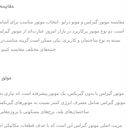
مقایسه 
مقایسه موتور گیرلس و مونو درایو , انتخاب موتور مناسب برای آ
است. دو نوع موتور پرکاربرد در بازار امروز عبارت‌اند از موتور گیرلس
بسته به نوع ساختمان و کاربری، یکی ممکن است گزینه مناسب‌تری ب
جنبه‌های مختلف مقایسه کنیم و 
موتور
موتور گیرلس یا بدون گیربکس، یک موتور پیشرفته است که نیازی به
موتور گیرلس شامل مصرف انرژی کمتر نسبت به موتورهای گیربکسی، حر
ساختمان‌های بلند، برج‌های مسکونی یا پروژه‌هایی
مزیت اصلی موتور گیرلس این است که با حذف قطعات مکانیکی اضا