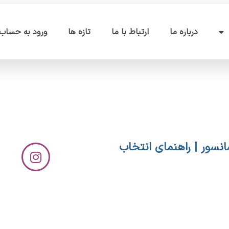
درباره ما
ارتباط با ما
تازه ها
ورود به حساب 
انسور | راهنمای انتخاب