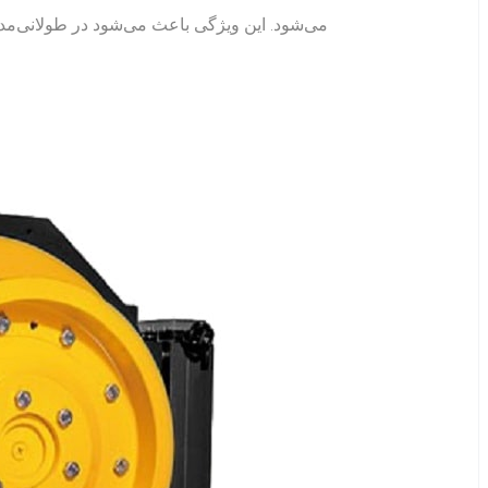
می‌شود. این ویژگی باعث می‌شود در طولانی‌مدت