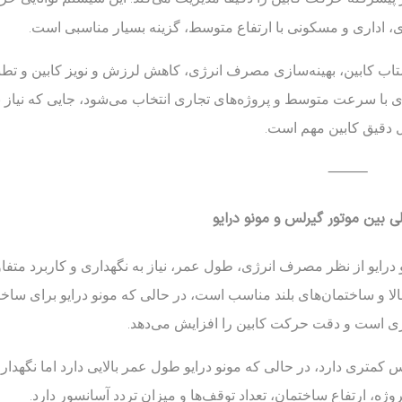
ری، اداری و مسکونی با ارتفاع متوسط، گزینه بسیار مناسبی است.
ب کابین، بهینه‌سازی مصرف انرژی، کاهش لرزش و نویز کابین و تطبیق‌
ی با سرعت متوسط و پروژه‌های تجاری انتخاب می‌شود، جایی که نیاز 
 دقیق کابین مهم است.
⸻
ی بین موتور گیرلس و مونو درایو
درایو از نظر مصرف انرژی، طول عمر، نیاز به نگهداری و کاربرد متفا
 و ساختمان‌های بلند مناسب است، در حالی که مونو درایو برای ساخ
تری است و دقت حرکت کابین را افزایش می‌دهد.
کمتری دارد، در حالی که مونو درایو طول عمر بالایی دارد اما نگهدا
وژه، ارتفاع ساختمان، تعداد توقف‌ها و میزان تردد آسانسور دارد.