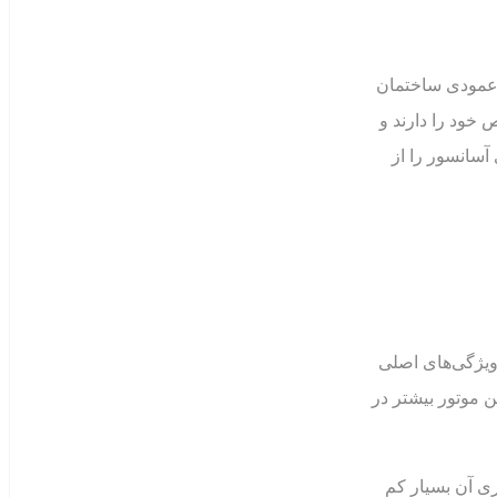
 عمودی ساختمان
ص خود را دارند و
آسانسور را از
ویژگی‌های اصلی
 موتور بیشتر در
ی آن بسیار کم