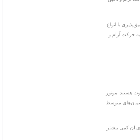
پذیری با انواع
به حرکت آرام و
وت هستند. موتور
تمان‌های متوسط
ری آن کمی بیشتر