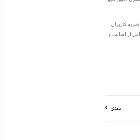
تجربه کاربران
امل از اصالت و
بعدی