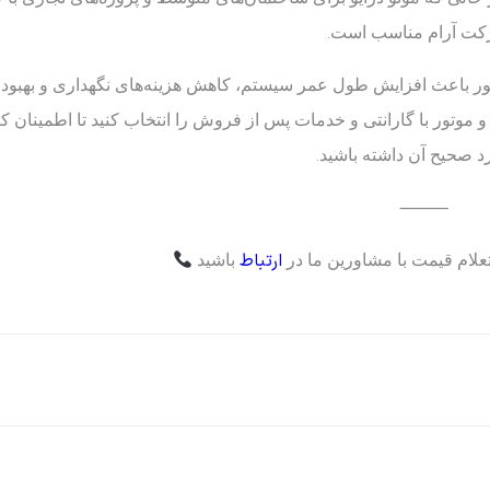
کت آرام مناسب است.
انسور باعث افزایش طول عمر سیستم، کاهش هزینه‌های نگهداری و بهبود 
 و موتور با گارانتی و خدمات پس از فروش را انتخاب کنید تا اطمینان ک
 صحیح آن داشته باشید.
⸻
ارتباط
علام قیمت با مشاورین ما در
باشید