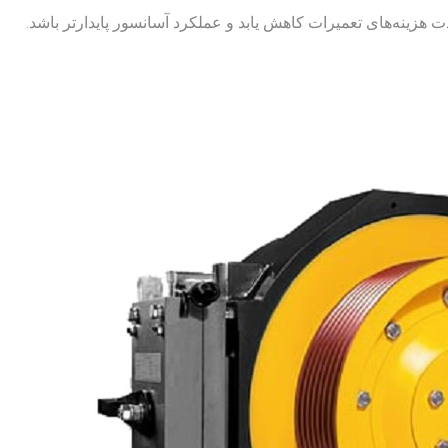
 هزینه‌های تعمیرات کاهش یابد و عملکرد آسانسور پایدارتر باشد.