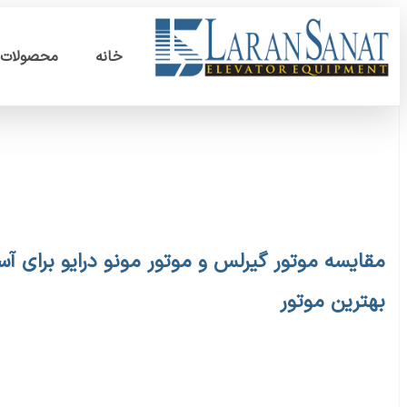
خانه
محصولات
مقایسه موتور گیرلس و موتور مونو درایو برای آس
بهترین موتور