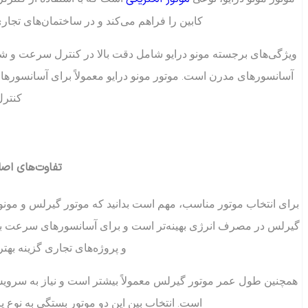
کابین را فراهم می‌کند و در ساختمان‌های تجا
ویژگی‌های برجسته مونو درایو شامل دقت بالا در کنترل سرعت و شتا
آسانسورهای مدرن است. موتور مونو درایو معمولاً برای آسانسورها
کنترل
تفاوت‌های اصل
برای انتخاب موتور مناسب، مهم است بدانید که موتور گیرلس و مونو 
گیرلس در مصرف انرژی بهینه‌تر است و برای آسانسورهای سرعت بالا
و پروژه‌های تجاری گزینه به
همچنین طول عمر موتور گیرلس معمولاً بیشتر است و نیاز به سرویس 
است. انتخاب بین این دو موتور بستگی به نوع پر