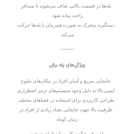
• پله‌ها در قسمت بالایی صاف می‌شوند تا مسافر
راحت پیاده شود.
• دستگیره متحرک به صورت هم‌زمان با پله‌ها حرکت
می‌کند.
⸻
ویژگی‌های پله برقی
• جابجایی سریع و آسان افراد در مکان‌های شلوغ
• ایمنی بالا به دلیل وجود سیستم‌های ترمز اضطراری
• طراحی کاربردی برای استفاده در فضاهای مختلف
• ظرفیت بالا جهت جابجایی تعداد زیادی از افراد در
زمان کوتاه
پله برقی چگونه کار میکند لاران صنعت