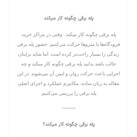
پله برقی چگونه کار میکند
پله برقی چگونه کار میکند , وقتی در مراکز خرید،
فرودگاه‌ها یا متروها حرکت می‌کنیم، حضور پله برقی
زندگی را بسیار راحت‌تر کرده است. اما شاید برایتان
جالب باشد بدانید پله برقی چگونه کار میکند و چه
اجزایی باعث حرکت روان و ایمن آن می‌شوند. در این
مقاله به زبان ساده، مکانیزم عملکرد و اجزای اصلی
پله برقی را بررسی می‌کنیم.
⸻
پله برقی چگونه کار میکند؟