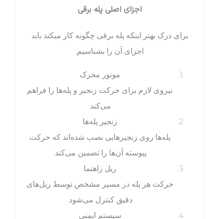
اجزای اصلی پله برقی
برای درک بهتر اینکه پله برقی چگونه کار میکند باید
اجزای آن را بشناسیم:
موتور محرک
نیروی لازم برای حرکت زنجیر و پله‌ها را فراهم
می‌کند.
زنجیر پله‌ها
پله‌ها روی زنجیرهایی نصب شده‌اند که حرکت
پیوسته آن‌ها را تضمین می‌کند.
ریل راهنما
حرکت هر پله در مسیر مشخص توسط ریل‌های
دقیق کنترل می‌شود.
سیستم ایمنی