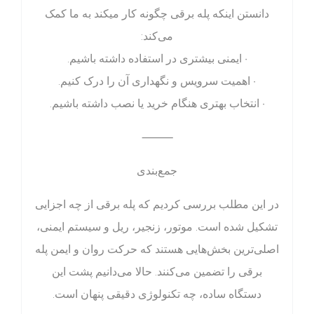
دانستن اینکه پله برقی چگونه کار میکند به ما کمک
می‌کند:
• ایمنی بیشتری در استفاده داشته باشیم.
• اهمیت سرویس و نگهداری آن را درک کنیم.
• انتخاب بهتری هنگام خرید یا نصب داشته باشیم.
⸻
جمع‌بندی
در این مطلب بررسی کردیم که پله برقی از چه اجزایی
تشکیل شده است. موتور، زنجیر، ریل و سیستم ایمنی،
اصلی‌ترین بخش‌هایی هستند که حرکت روان و ایمن پله
برقی را تضمین می‌کنند. حالا می‌دانیم پشت این
دستگاه ساده، چه تکنولوژی دقیقی پنهان است.