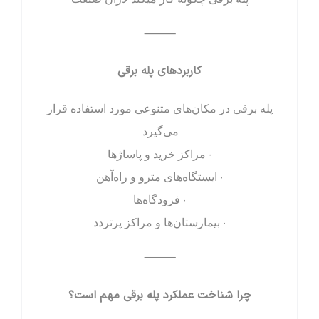
⸻
کاربردهای پله برقی
پله برقی در مکان‌های متنوعی مورد استفاده قرار
می‌گیرد:
• مراکز خرید و پاساژها
• ایستگاه‌های مترو و راه‌آهن
• فرودگاه‌ها
• بیمارستان‌ها و مراکز پرتردد
⸻
چرا شناخت عملکرد پله برقی مهم است؟