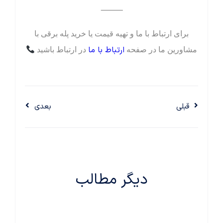
⸻
برای ارتباط با ما و تهیه قیمت یا خرید پله برقی با
ارتباط با ما
مشاورین ما در صفحه
در ارتباط باشید
قبلی
بعدی
دیگر مطالب