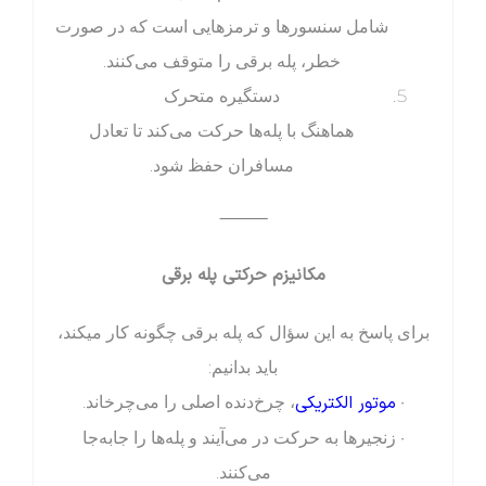
شامل سنسورها و ترمزهایی است که در صورت
خطر، پله برقی را متوقف می‌کنند.
دستگیره متحرک
هماهنگ با پله‌ها حرکت می‌کند تا تعادل
مسافران حفظ شود.
⸻
مکانیزم حرکتی پله برقی
برای پاسخ به این سؤال که پله برقی چگونه کار میکند،
باید بدانیم:
موتور الکتریکی
•
، چرخ‌دنده اصلی را می‌چرخاند.
• زنجیرها به حرکت در می‌آیند و پله‌ها را جابه‌جا
می‌کنند.