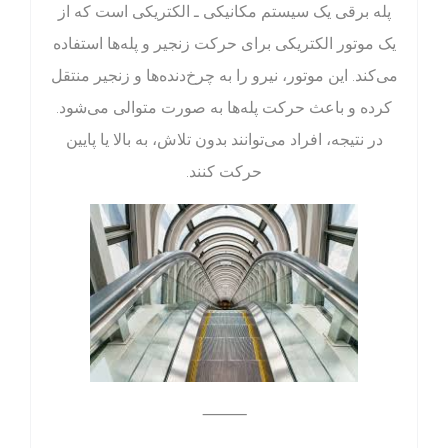
پله برقی یک سیستم مکانیکی ـ الکتریکی است که از
یک موتور الکتریکی برای حرکت زنجیر و پله‌ها استفاده
می‌کند. این موتور، نیرو را به چرخ‌دنده‌ها و زنجیر منتقل
کرده و باعث حرکت پله‌ها به صورت متوالی می‌شود.
در نتیجه، افراد می‌توانند بدون تلاش، به بالا یا پایین
حرکت کنند.
⸻