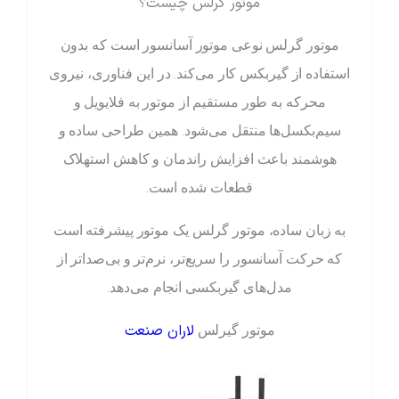
موتور گرلس چیست؟
موتور گرلس نوعی موتور آسانسور است که بدون
استفاده از گیربکس کار می‌کند. در این فناوری، نیروی
محرکه به طور مستقیم از موتور به فلایویل و
سیم‌بکسل‌ها منتقل می‌شود. همین طراحی ساده و
هوشمند باعث افزایش راندمان و کاهش استهلاک
قطعات شده است.
به زبان ساده، موتور گرلس یک موتور پیشرفته است
که حرکت آسانسور را سریع‌تر، نرم‌تر و بی‌صداتر از
مدل‌های گیربکسی انجام می‌دهد.
لاران صنعت
موتور گیرلس