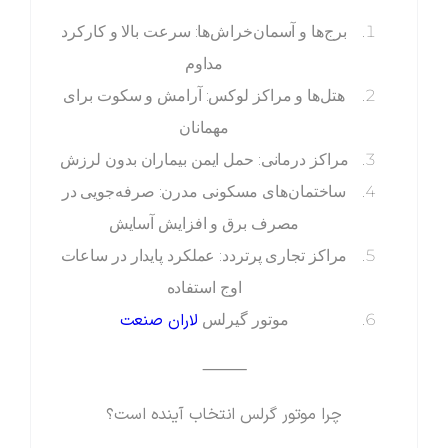
برج‌ها و آسمان‌خراش‌ها: سرعت بالا و کارکرد
مداوم
هتل‌ها و مراکز لوکس: آرامش و سکوت برای
مهمانان
مراکز درمانی: حمل ایمن بیماران بدون لرزش
ساختمان‌های مسکونی مدرن: صرفه‌جویی در
مصرف برق و افزایش آسایش
مراکز تجاری پرتردد: عملکرد پایدار در ساعات
اوج استفاده
لاران صنعت
موتور گیرلس
⸻
چرا موتور گرلس انتخاب آینده است؟