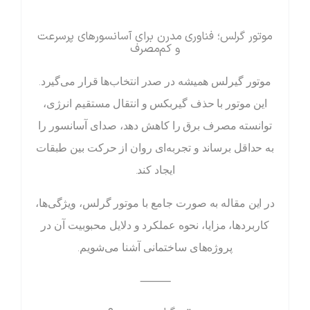
موتور گرلس؛ فناوری مدرن برای آسانسورهای پرسرعت
و کم‌مصرف
موتور گیرلس همیشه در صدر انتخاب‌ها قرار می‌گیرد.
این موتور با حذف گیربکس و انتقال مستقیم انرژی،
توانسته مصرف برق را کاهش دهد، صدای آسانسور را
به حداقل برساند و تجربه‌ای روان از حرکت بین طبقات
ایجاد کند.
در این مقاله به صورت جامع با موتور گرلس، ویژگی‌ها،
کاربردها، مزایا، نحوه عملکرد و دلایل محبوبیت آن در
پروژه‌های ساختمانی آشنا می‌شویم.
⸻