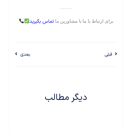
_____
تماس بگیرید
برای ارتباط با ما با مشاورین ما
قبلی
بعدی
دیگر مطالب