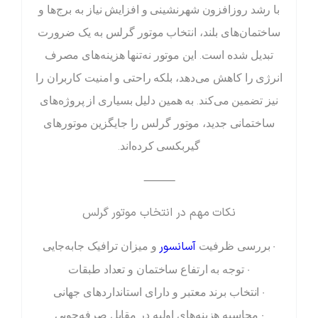
با رشد روزافزون شهرنشینی و افزایش نیاز به برج‌ها و
ساختمان‌های بلند، انتخاب موتور گرلس به یک ضرورت
تبدیل شده است. این موتور نه‌تنها هزینه‌های مصرف
انرژی را کاهش می‌دهد، بلکه راحتی و امنیت کاربران را
نیز تضمین می‌کند. به همین دلیل بسیاری از پروژه‌های
ساختمانی جدید، موتور گرلس را جایگزین موتورهای
گیربکسی کرده‌اند.
⸻
نکات مهم در انتخاب موتور گرلس
آسانسور
• بررسی ظرفیت
و میزان ترافیک جابه‌جایی
• توجه به ارتفاع ساختمان و تعداد طبقات
• انتخاب برند معتبر و دارای استانداردهای جهانی
• محاسبه هزینه‌های اولیه در مقابل صرفه‌جویی