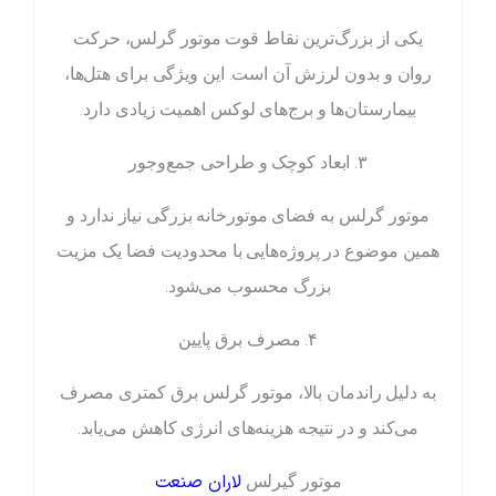
یکی از بزرگ‌ترین نقاط قوت موتور گرلس، حرکت
روان و بدون لرزش آن است. این ویژگی برای هتل‌ها،
بیمارستان‌ها و برج‌های لوکس اهمیت زیادی دارد.
۳. ابعاد کوچک و طراحی جمع‌وجور
موتور گرلس به فضای موتورخانه بزرگی نیاز ندارد و
همین موضوع در پروژه‌هایی با محدودیت فضا یک مزیت
بزرگ محسوب می‌شود.
۴. مصرف برق پایین
به دلیل راندمان بالا، موتور گرلس برق کمتری مصرف
می‌کند و در نتیجه هزینه‌های انرژی کاهش می‌یابد.
لاران صنعت
موتور گیرلس