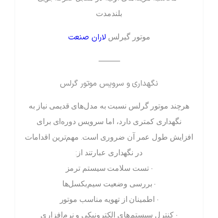
بلندمدت
لاران صنعت
موتور گیرلس
⸻
نگهداری و سرویس موتور گرلس
هرچند موتور گرلس نسبت به مدل‌های قدیمی نیاز به
نگهداری کمتری دارد، اما سرویس دوره‌ای برای
افزایش طول عمر آن ضروری است. مهم‌ترین اقدامات
در نگهداری عبارتند از:
• تست سلامت سیستم ترمز
• بررسی وضعیت سیم‌بکسل‌ها
• اطمینان از تهویه مناسب موتور
• کنترل سیستم‌های الکترونیکی و نرم‌افزاری