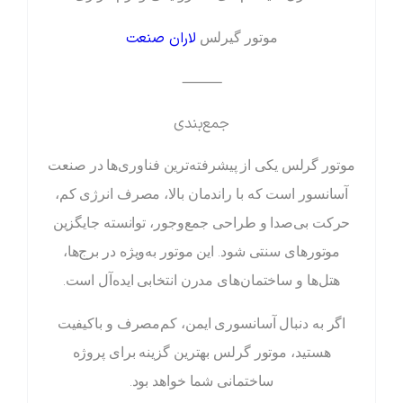
لاران صنعت
موتور گیرلس
⸻
جمع‌بندی
موتور گرلس یکی از پیشرفته‌ترین فناوری‌ها در صنعت
آسانسور است که با راندمان بالا، مصرف انرژی کم،
حرکت بی‌صدا و طراحی جمع‌وجور، توانسته جایگزین
موتورهای سنتی شود. این موتور به‌ویژه در برج‌ها،
هتل‌ها و ساختمان‌های مدرن انتخابی ایده‌آل است.
اگر به دنبال آسانسوری ایمن، کم‌مصرف و باکیفیت
هستید، موتور گرلس بهترین گزینه برای پروژه
ساختمانی شما خواهد بود.