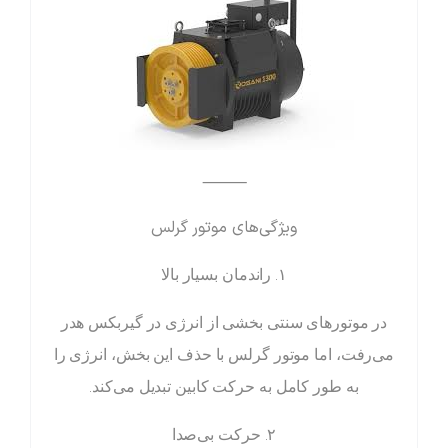
⸻
ویژگی‌های موتور گرلس
۱. راندمان بسیار بالا
در موتورهای سنتی بخشی از انرژی در گیربکس هدر
می‌رفت، اما موتور گرلس با حذف این بخش، انرژی را
به طور کامل به حرکت کابین تبدیل می‌کند.
۲. حرکت بی‌صدا