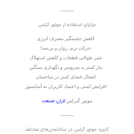
⸻
مزایای استفاده از موتور گرلس
• کاهش چشمگیر مصرف انرژی
• حرکت نرم، روان و بی‌صدا
• عمر طولانی قطعات و کاهش استهلاک
• نیاز کمتر به سرویس و نگهداری سنگین
• اشغال فضای کمتر در ساختمان
• افزایش ایمنی و اعتماد کاربران به آسانسور
لاران صنعت
موتور گیرلس
⸻
کاربرد موتور گرلس در ساختمان‌های مختلف