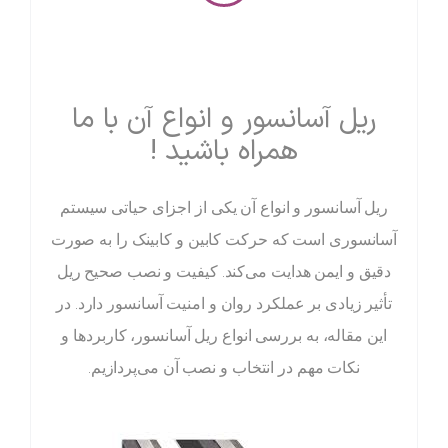
ریل آسانسور و انواع آن با ما
همراه باشید !
ریل آسانسور و انواع آن یکی از اجزای حیاتی سیستم
آسانسوری است که حرکت کابین و کابینک را به صورت
دقیق و ایمن هدایت می‌کند. کیفیت و نصب صحیح ریل
تأثیر زیادی بر عملکرد روان و امنیت آسانسور دارد. در
این مقاله، به بررسی انواع ریل آسانسور، کاربردها و
نکات مهم در انتخاب و نصب آن می‌پردازیم.