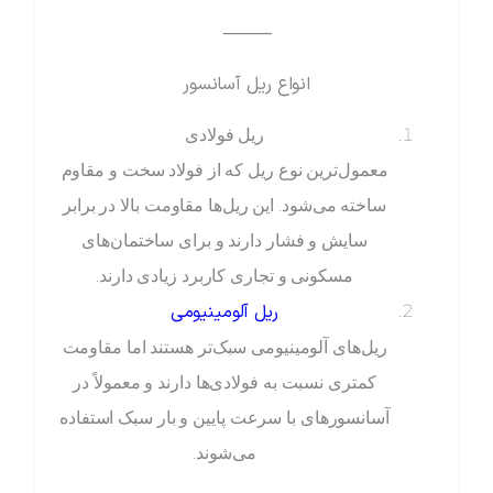
⸻
انواع ریل آسانسور
ریل فولادی
معمول‌ترین نوع ریل که از فولاد سخت و مقاوم
ساخته می‌شود. این ریل‌ها مقاومت بالا در برابر
سایش و فشار دارند و برای ساختمان‌های
مسکونی و تجاری کاربرد زیادی دارند.
ریل آلومینیومی
ریل‌های آلومینیومی سبک‌تر هستند اما مقاومت
کمتری نسبت به فولادی‌ها دارند و معمولاً در
آسانسورهای با سرعت پایین و بار سبک استفاده
می‌شوند.