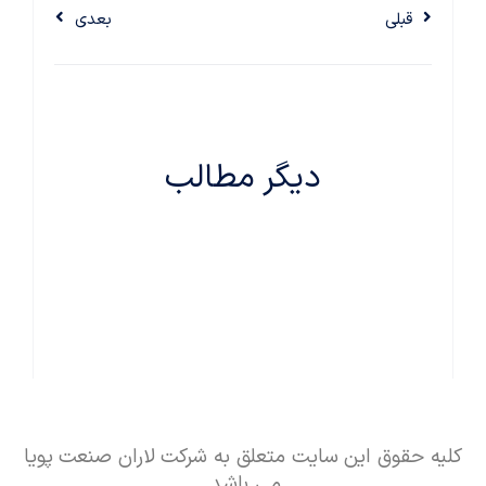
قبلی
بعدی
دیگر مطالب
کلیه حقوق این سایت متعلق به شرکت لاران صنعت پویا
می باشد.