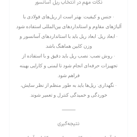
نکات مهم در انتخاب ریل آسانسور
• جنس و کیفیت: بهتر است از ریل‌های فولادی با
آلیاژهای مقاوم و استانداردهای بین‌المللی استفاده شود.
• ابعاد ریل: ابعاد ریل باید با استانداردهای آسانسور و
وزن کابین هماهنگ باشد.
• روش نصب: نصب ریل باید دقیق و با استفاده از
تجهیزات حرفه‌ای انجام شود تا ایمنی و کارایی بهینه
فراهم شود.
• نگهداری: ریل‌ها باید به طور منظم از نظر سایش،
خوردگی و خمیدگی کنترل و تعمیر شوند.
⸻
نتیجه‌گیری