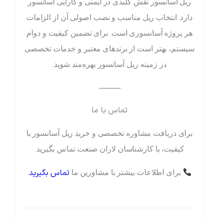
ریل آسانسور نقش کلیدی در ایمنی و کارایی آسانسور
دارد. انتخاب ریل مناسب و نصب اصولی آن از الزامات
هر پروژه آسانسوری است. برای تضمین کیفیت و دوام
سیستم، بهتر است از برندهای معتبر و خدمات تخصصی
در زمینه ریل آسانسور بهره‌مند شوید.
⸻
تماس با ما
برای دریافت مشاوره تخصصی و خرید ریل آسانسور با
کیفیت، با کارشناسان لاران صنعت تماس بگیرید.
تماس بگیرید
برای اطلاعات بیشتر با مشاورین ما
.