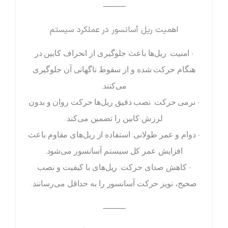
⸻
اهمیت ریل آسانسور در عملکرد سیستم
• امنیت: ریل‌ها باعث جلوگیری از انحراف کابین در
هنگام حرکت شده و از سقوط ناگهانی آن جلوگیری
می‌کنند.
• نرمی حرکت: نصب دقیق ریل‌ها حرکت روان و بدون
لرزش کابین را تضمین می‌کند.
• دوام و عمر طولانی: استفاده از ریل‌های مقاوم باعث
افزایش عمر کل سیستم آسانسور می‌شود.
• کاهش صدای حرکت: ریل‌های با کیفیت و نصب
صحیح، نویز حرکت آسانسور را به حداقل می‌رسانند.
⸻