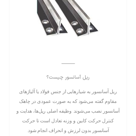
⸻
ریل آسانسور چیست؟
ریل آسانسور به شیارهایی از جنس فولاد یا آلیاژهای
مقاوم گفته می‌شود که به صورت عمودی در چاهک
آسانسور نصب می‌شوند. وظیفه اصلی ریل‌ها، هدایت و
کنترل حرکت کابین و وزنه تعادل است تا حرکت
آسانسور بدون لرزش و انحراف انجام شود.