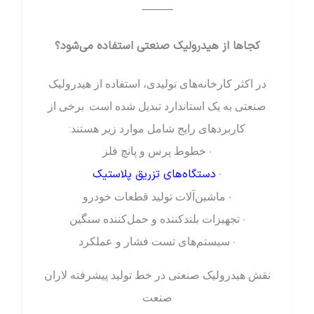
⸻
کجاها از هیدرولیک صنعتی استفاده می‌شود؟
در اکثر کارخانه‌های تولیدی، استفاده از هیدرولیک
صنعتی به یک استاندارد تبدیل شده است. برخی از
کاربردهای رایج شامل موارد زیر هستند:
• خطوط پرس و پانچ فلز
دستگاه‌های تزریق پلاستیک
•
• ماشین‌آلات تولید قطعات خودرو
• تجهیزات بلندکننده و حمل‌کننده سنگین
• سیستم‌های تست فشار و عملکرد
نقش هیدرولیک صنعتی در خط تولید پیشرفته لاران
صنعت