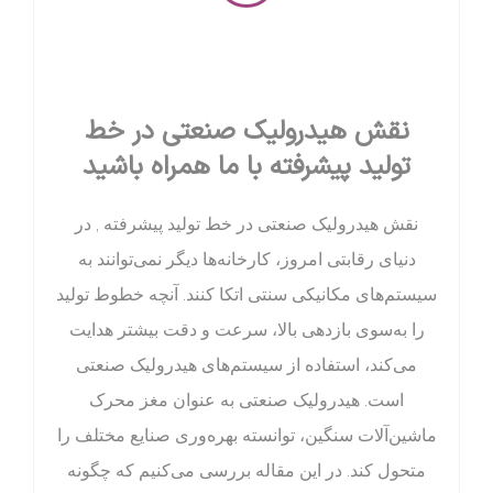
نقش هیدرولیک صنعتی در خط
تولید پیشرفته با ما همراه باشید
نقش هیدرولیک صنعتی در خط تولید پیشرفته , در
دنیای رقابتی امروز، کارخانه‌ها دیگر نمی‌توانند به
سیستم‌های مکانیکی سنتی اتکا کنند. آنچه خطوط تولید
را به‌سوی بازدهی بالا، سرعت و دقت بیشتر هدایت
می‌کند، استفاده از سیستم‌های هیدرولیک صنعتی
است. هیدرولیک صنعتی به عنوان مغز محرک
ماشین‌آلات سنگین، توانسته بهره‌وری صنایع مختلف را
متحول کند. در این مقاله بررسی می‌کنیم که چگونه