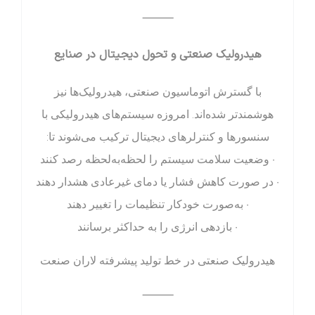
⸻
هیدرولیک صنعتی و تحول دیجیتال در صنایع
با گسترش اتوماسیون صنعتی، هیدرولیک‌ها نیز
هوشمندتر شده‌اند. امروزه سیستم‌های هیدرولیکی با
سنسورها و کنترلرهای دیجیتال ترکیب می‌شوند تا:
• وضعیت سلامت سیستم را لحظه‌به‌لحظه رصد کنند
• در صورت کاهش فشار یا دمای غیرعادی هشدار دهند
• به‌صورت خودکار تنظیمات را تغییر دهند
• بازدهی انرژی را به حداکثر برسانند
هیدرولیک صنعتی در خط تولید پیشرفته لاران صنعت
⸻