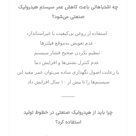
چه اشتباهاتی باعث کاهش عمر سیستم هیدرولیک
صنعتی می‌شود؟
• استفاده از روغن بی‌کیفیت یا غیراستاندارد
• عدم تعویض به‌موقع فیلترها
• تنظیم نکردن صحیح فشار سیستم
• عدم کنترل نشتی‌ها و افزایش دما
با رعایت اصول نگهداری ساده می‌توان عمر مفید این
سیستم‌ها را تا بیش از ۱۰ سال افزایش داد.
⸻
چرا باید از هیدرولیک صنعتی در خطوط تولید
استفاده کرد؟