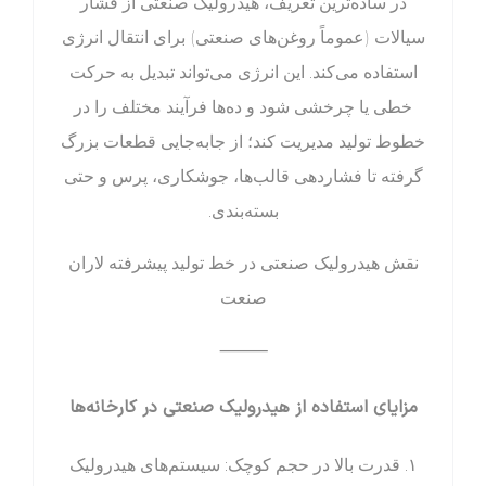
در ساده‌ترین تعریف، هیدرولیک صنعتی از فشار
سیالات (عموماً روغن‌های صنعتی) برای انتقال انرژی
استفاده می‌کند. این انرژی می‌تواند تبدیل به حرکت
خطی یا چرخشی شود و ده‌ها فرآیند مختلف را در
خطوط تولید مدیریت کند؛ از جابه‌جایی قطعات بزرگ
گرفته تا فشاردهی قالب‌ها، جوشکاری، پرس و حتی
بسته‌بندی.
نقش هیدرولیک صنعتی در خط تولید پیشرفته لاران
صنعت
⸻
مزایای استفاده از هیدرولیک صنعتی در کارخانه‌ها
۱. قدرت بالا در حجم کوچک: سیستم‌های هیدرولیک