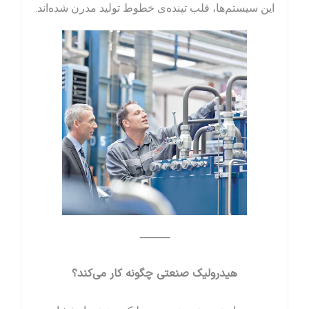
این سیستم‌ها، قلب تپنده‌ی خطوط تولید مدرن شده‌اند.
⸻
هیدرولیک صنعتی چگونه کار می‌کند؟