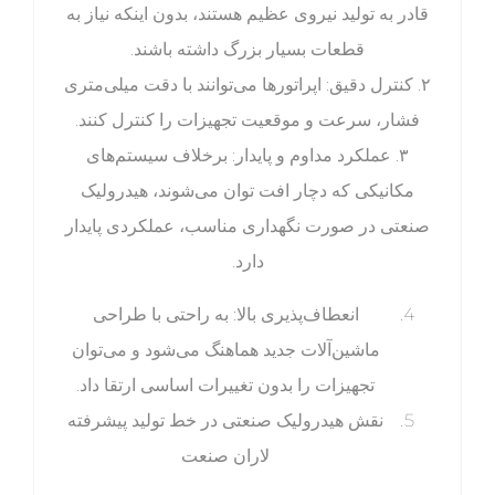
قادر به تولید نیروی عظیم هستند، بدون اینکه نیاز به
قطعات بسیار بزرگ داشته باشند.
۲. کنترل دقیق: اپراتورها می‌توانند با دقت میلی‌متری
فشار، سرعت و موقعیت تجهیزات را کنترل کنند.
۳. عملکرد مداوم و پایدار: برخلاف سیستم‌های
مکانیکی که دچار افت توان می‌شوند، هیدرولیک
صنعتی در صورت نگهداری مناسب، عملکردی پایدار
دارد.
انعطاف‌پذیری بالا: به راحتی با طراحی
ماشین‌آلات جدید هماهنگ می‌شود و می‌توان
تجهیزات را بدون تغییرات اساسی ارتقا داد.
نقش هیدرولیک صنعتی در خط تولید پیشرفته
لاران صنعت