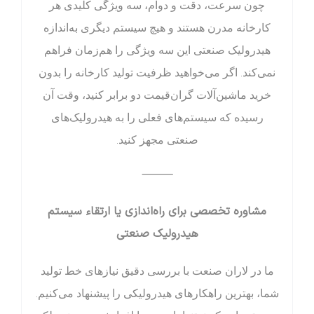
چون سرعت، دقت و دوام، سه ویژگی کلیدی هر
کارخانه مدرن هستند و هیچ سیستم دیگری به‌اندازه
هیدرولیک صنعتی این سه ویژگی را هم‌زمان فراهم
نمی‌کند. اگر می‌خواهید ظرفیت تولید کارخانه را بدون
خرید ماشین‌آلات گران‌قیمت دو برابر کنید، وقت آن
رسیده که سیستم‌های فعلی را به هیدرولیک‌های
صنعتی مجهز کنید.
⸻
مشاوره تخصصی برای راه‌اندازی یا ارتقاء سیستم
هیدرولیک صنعتی
ما در لاران صنعت با بررسی دقیق نیازهای خط تولید
شما، بهترین راهکارهای هیدرولیکی را پیشنهاد می‌کنیم.