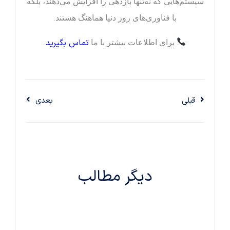
سیستم‌هایی که نه‌تنها بازدهی را افزایش می‌دهند، بلکه
با فناوری‌های روز دنیا هماهنگ هستند.
تماس بگیرید
برای اطلاعات بیشتر با ما
.
قبلی
بعدی
دیگر مطالب