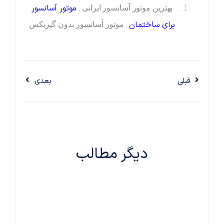
موتور آسانسور
بهترین موتور آسانسور ایرانی ,
برای ساختمان
, موتور آسانسور بدون گیربکس
قبلی
بعدی
دیگر مطالب