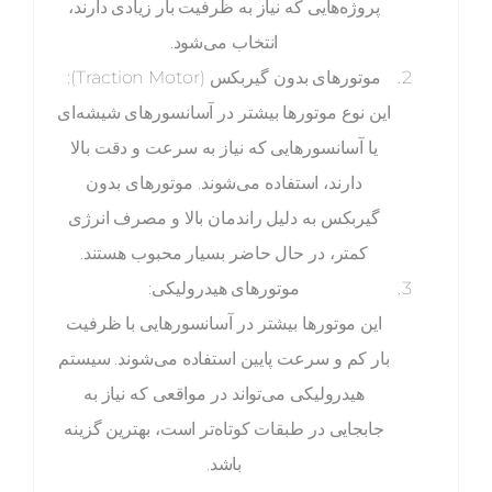
پروژه‌هایی که نیاز به ظرفیت بار زیادی دارند،
انتخاب می‌شود.
موتورهای بدون گیربکس (Traction Motor):
این نوع موتورها بیشتر در آسانسورهای شیشه‌ای
یا آسانسورهایی که نیاز به سرعت و دقت بالا
دارند، استفاده می‌شوند. موتورهای بدون
گیربکس به دلیل راندمان بالا و مصرف انرژی
کمتر، در حال حاضر بسیار محبوب هستند.
موتورهای هیدرولیکی:
این موتورها بیشتر در آسانسورهایی با ظرفیت
بار کم و سرعت پایین استفاده می‌شوند. سیستم
هیدرولیکی می‌تواند در مواقعی که نیاز به
جابجایی در طبقات کوتاه‌تر است، بهترین گزینه
باشد.