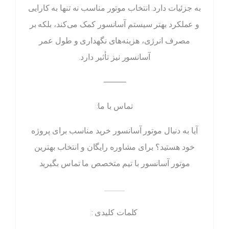
به جزئیات دارد. انتخاب موتور مناسب نه تنها به کارایی
و عملکرد بهتر سیستم آسانسور کمک می‌کند، بلکه بر
مصرف انرژی، هزینه‌های نگهداری و طول عمر
آسانسور نیز تأثیر دارد.
⸻
تماس با ما:
آیا به دنبال موتور آسانسور خرید مناسب برای پروژه
خود هستید؟ برای مشاوره رایگان و انتخاب بهترین
موتور آسانسور با تیم متخصص ما تماس بگیرید
_____
کلمات کلیدی :