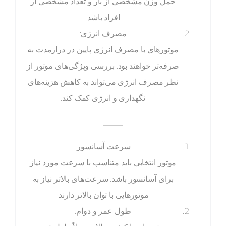
حمل وزن مشخصی از بار و تعداد مشخصی از
افراد باشد.
مصرف انرژی:
موتورهای با مصرف انرژی پایین در درازمدت به
صرفه‌تر خواهند بود. بررسی ویژگی‌های موتور از
نظر مصرف انرژی می‌تواند به کاهش هزینه‌های
نگهداری و انرژی کمک کند.
_____
سرعت آسانسور:
موتور انتخابی باید متناسب با سرعت مورد نیاز
برای آسانسور باشد. سرعت‌های بالاتر نیاز به
موتورهایی با توان بالاتر دارند.
طول عمر و دوام: