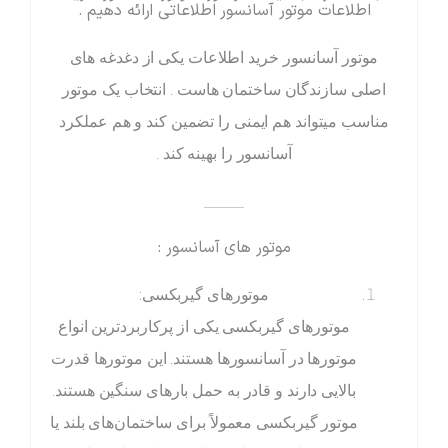
اطلاعات موتور آسانسور اطلاعاتی ارائه دهیم .
موتور آسانسور خرید اطلاعات یکی از دغدغه های
اصلی سازندگان ساختمان هاست . انتخاب یک موتور
مناسب میتواند هم ایمنی را تضمین کند و هم عملکرد
آسانسور را بهینه کند .
_____
موتور های آسانسور :
موتورهای گیربکسی:
موتورهای گیربکسی یکی از پرکاربردترین انواع
موتورها در آسانسورها هستند. این موتورها قدرت
بالایی دارند و قادر به حمل بارهای سنگین هستند.
موتور گیربکسی معمولاً برای ساختمان‌های بلند یا