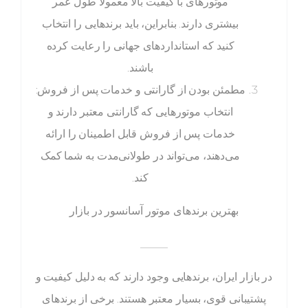
موتورهای با کیفیت بالا معمولاً طول عمر
بیشتری دارند. بنابراین، باید برندهایی را انتخاب
کنید که استانداردهای جهانی را رعایت کرده
باشند.
مطمئن بودن از گارانتی و خدمات پس از فروش:
انتخاب موتورهایی که گارانتی معتبر دارند و
خدمات پس از فروش قابل اطمینان را ارائه
می‌دهند، می‌تواند در طولانی‌مدت به شما کمک
کند.
بهترین برندهای موتور آسانسور در بازار
_____
در بازار ایران، برندهایی وجود دارند که به دلیل کیفیت و
پشتیبانی قوی، بسیار معتبر هستند. برخی از برندهای