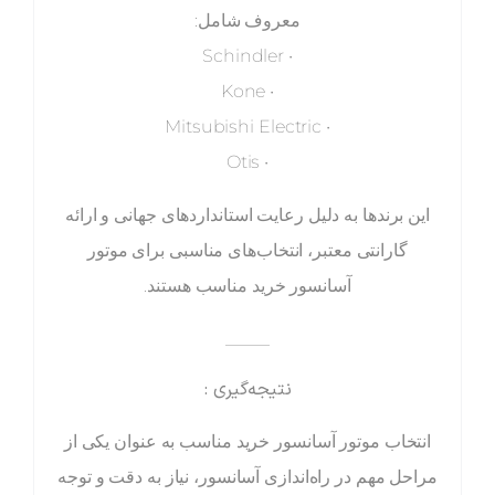
معروف شامل:
• Schindler
• Kone
• Mitsubishi Electric
• Otis
این برندها به دلیل رعایت استانداردهای جهانی و ارائه
گارانتی معتبر، انتخاب‌های مناسبی برای موتور
آسانسور خرید مناسب هستند.
_____
نتیجه‌گیری :
انتخاب موتور آسانسور خرید مناسب به عنوان یکی از
مراحل مهم در راه‌اندازی آسانسور، نیاز به دقت و توجه