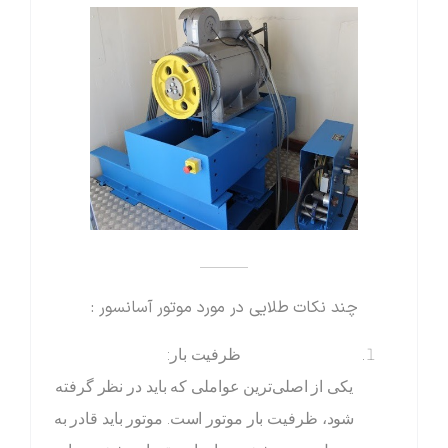
______
چند نکات طلایی در مورد موتور آسانسور :
ظرفیت بار:
یکی از اصلی‌ترین عواملی که باید در نظر گرفته
شود، ظرفیت بار موتور است. موتور باید قادر به