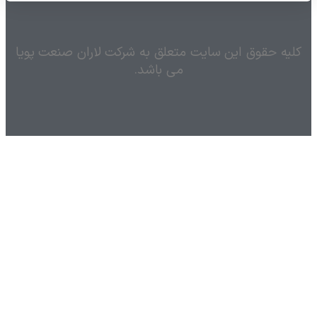
کلیه حقوق این سایت متعلق به شرکت لاران صنعت پویا
می باشد.