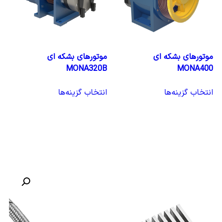
موتورهای بشکه ای
موتورهای بشکه ای
MONA320B
MONA400
انتخاب گزینه‌ها
انتخاب گزینه‌ها