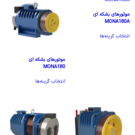
موتورهای بشکه ای
MONA180A
انتخاب گزینه‌ها
موتورهای بشکه ای
MONA180
انتخاب گزینه‌ها