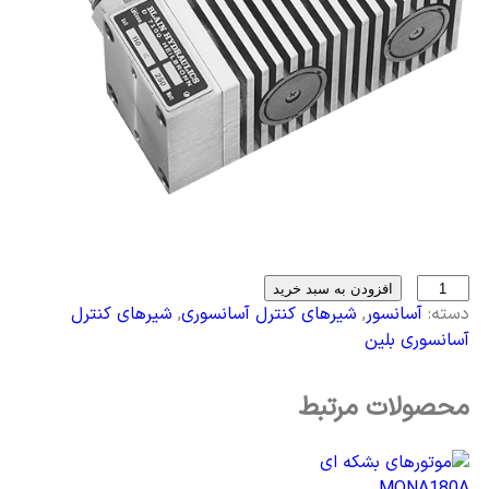
افزودن به سبد خرید
دسته:
آسانسور
,
شیرهای کنترل آسانسوری
,
شیرهای کنترل
آسانسوری بلین
محصولات مرتبط