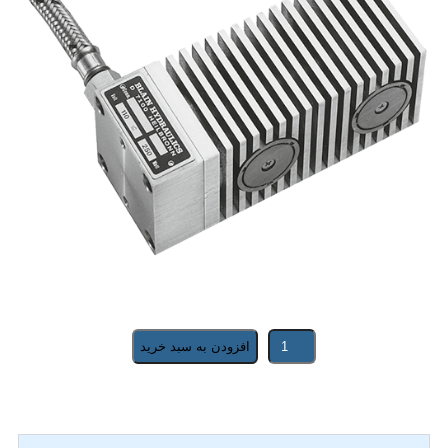
افزودن به سبد خرید