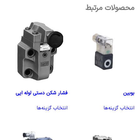
محصولات مرتبط
بوبین
فشار شکن دستی لوله ایی
انتخاب گزینه‌ها
انتخاب گزینه‌ها