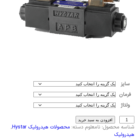
سایز
فرمان
ولتاژ
افزودن به سبد خرید
شناسه محصول:
نامعلوم
دسته:
محصولات هیدرولیک Hystar
,
هیدرولیک