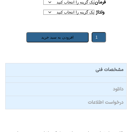
فرمان
ولتاژ
افزودن به سبد خرید
مشخصات فنی
دانلود
درخواست اطلاعات