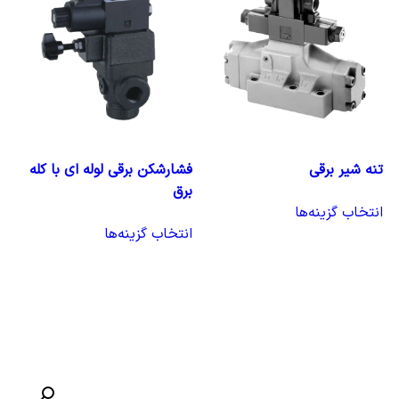
تنه شیر برقی
فشارشکن برقی لوله ای با کله
برق
انتخاب گزینه‌ها
انتخاب گزینه‌ها