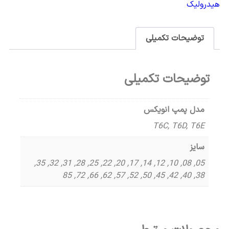
هیدرولیک
توضیحات تکمیلی
توضیحات تکمیلی
مدل پمپ انویکس
T6C, T6D, T6E
سایز
05, 08, 10, 12, 14, 17, 20, 22, 25, 28, 31, 32, 35,
38, 40, 42, 45, 50, 52, 57, 62, 66, 72, 85