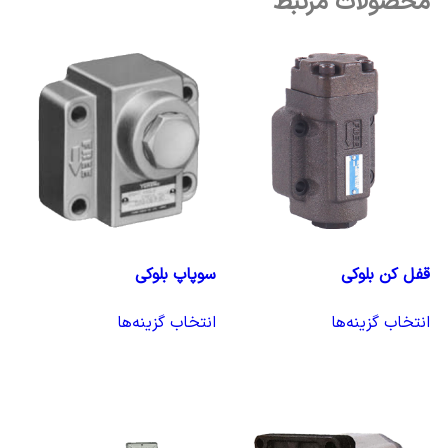
محصولات مرتبط
قفل کن بلوکی
سوپاپ بلوکی
انتخاب گزینه‌ها
انتخاب گزینه‌ها