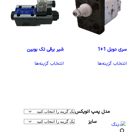
سری دوبل 1+1
شیر برقی تک بوبین
انتخاب گزینه‌ها
انتخاب گزینه‌ها
مدل پمپ انویکس
سایز